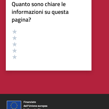
Quanto sono chiare le
informazioni su questa
pagina?
Valutazione
Valuta 5 stelle su 5
Valuta 4 stelle su 5
Valuta 3 stelle su 5
Valuta 2 stelle su 5
Valuta 1 stelle su 5