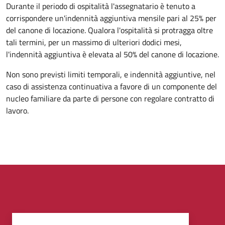
Durante il periodo di ospitalità l'assegnatario è tenuto a
corrispondere un'indennità aggiuntiva mensile pari al 25% per
del canone di locazione. Qualora l'ospitalità si protragga oltre
tali termini, per un massimo di ulteriori dodici mesi,
l'indennità aggiuntiva è elevata al 50% del canone di locazione.
Non sono previsti limiti temporali, e indennità aggiuntive, nel
caso di assistenza continuativa a favore di un componente del
nucleo familiare da parte di persone con regolare contratto di
lavoro.