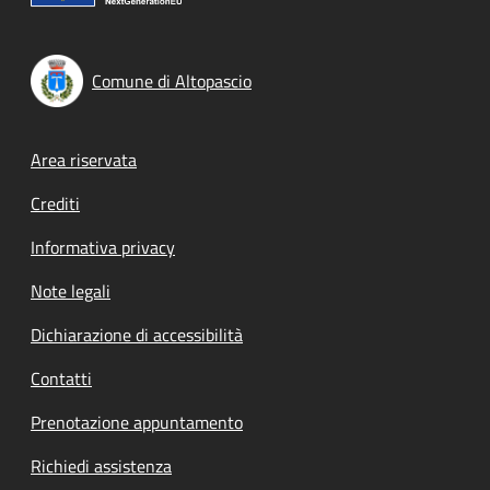
Comune di Altopascio
Footer menu
Area riservata
Crediti
Informativa privacy
Note legali
Dichiarazione di accessibilità
Contatti
Prenotazione appuntamento
Richiedi assistenza