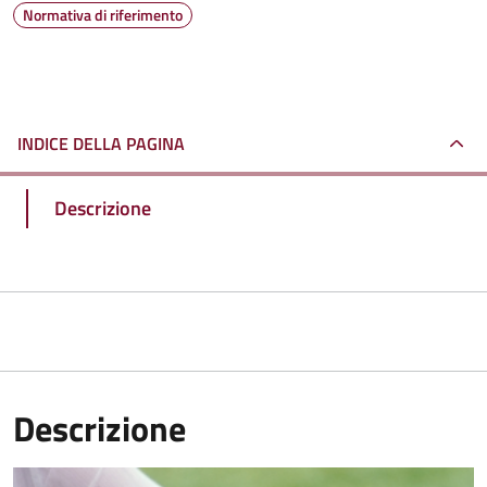
Normativa di riferimento
INDICE DELLA PAGINA
Descrizione
Descrizione