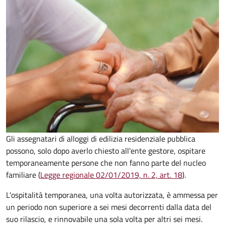
Gli assegnatari di alloggi di edilizia residenziale pubblica
possono, solo dopo averlo chiesto all'ente gestore, ospitare
temporaneamente persone che non fanno parte del nucleo
familiare (
Legge regionale 02/01/2019, n. 2, art. 18
)
.
L'ospitalità temporanea, una volta autorizzata, è ammessa per
un periodo non superiore a sei mesi decorrenti dalla data del
suo rilascio, e rinnovabile una sola volta per altri sei mesi.