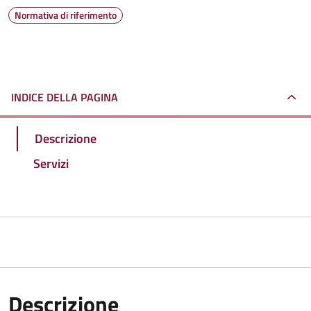
Normativa di riferimento
INDICE DELLA PAGINA
Descrizione
Servizi
Descrizione