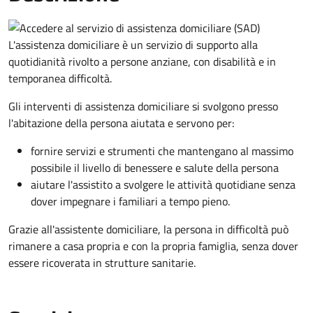
L'assistenza domiciliare è un servizio di supporto alla
quotidianità rivolto a persone anziane, con disabilità e in
temporanea difficoltà.
Gli interventi di assistenza domiciliare si svolgono presso
l'abitazione della persona aiutata e servono per:
fornire servizi e strumenti che mantengano al massimo
possibile il livello di benessere e salute della persona
aiutare l'assistito a svolgere le attività quotidiane senza
dover impegnare i familiari a tempo pieno.
Grazie all'assistente domiciliare, la persona in difficoltà può
rimanere a casa propria e con la propria famiglia, senza dover
essere ricoverata in strutture sanitarie.