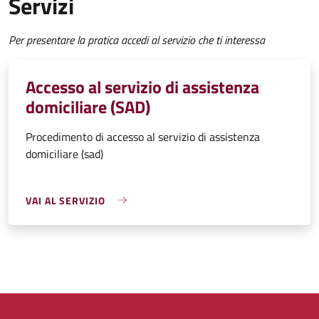
Servizi
Per presentare la pratica accedi al servizio che ti interessa
Accesso al servizio di assistenza
domiciliare (SAD)
Procedimento di accesso al servizio di assistenza
domiciliare (sad)
VAI AL SERVIZIO