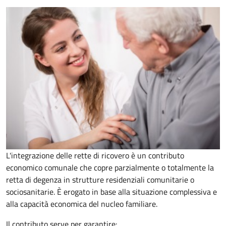
L'integrazione delle rette di ricovero è un contributo
economico comunale che copre parzialmente o totalmente la
retta di degenza in strutture residenziali comunitarie o
sociosanitarie. È erogato in base alla situazione complessiva e
alla capacità economica del nucleo familiare.
Il contributo serve per garantire: