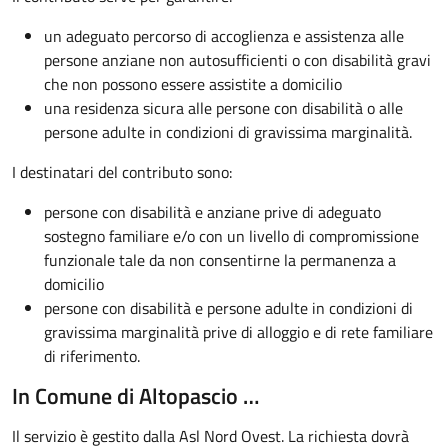
un adeguato percorso di accoglienza e assistenza alle
persone anziane non autosufficienti o con disabilità gravi
che non possono essere assistite a domicilio
una residenza sicura alle persone con disabilità o alle
persone adulte in condizioni di gravissima marginalità.
I destinatari del contributo sono:
persone con disabilità e anziane prive di adeguato
sostegno familiare e/o con un livello di compromissione
funzionale tale da non consentirne la permanenza a
domicilio
persone con disabilità e persone adulte in condizioni di
gravissima marginalità prive di alloggio e di rete familiare
di riferimento.
In Comune di Altopascio …
Il servizio è gestito dalla Asl Nord Ovest. La richiesta dovrà