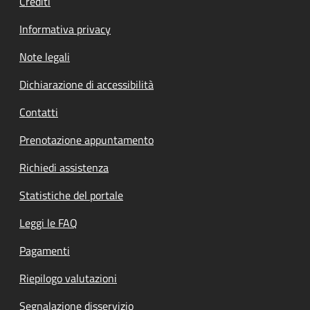
Crediti
Informativa privacy
Note legali
Dichiarazione di accessibilità
Contatti
Prenotazione appuntamento
Richiedi assistenza
Statistiche del portale
Leggi le FAQ
Pagamenti
Riepilogo valutazioni
Segnalazione disservizio