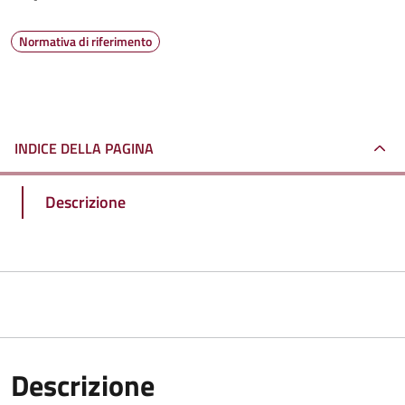
Normativa di riferimento
INDICE DELLA PAGINA
Descrizione
Descrizione