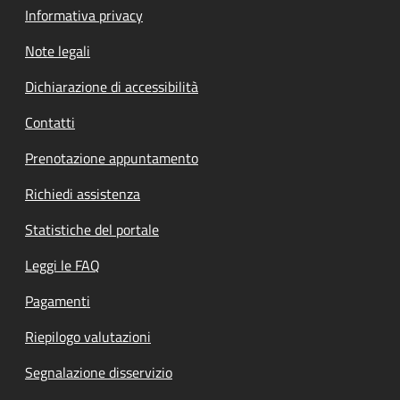
Informativa privacy
Note legali
Dichiarazione di accessibilità
Contatti
Prenotazione appuntamento
Richiedi assistenza
Statistiche del portale
Leggi le FAQ
Pagamenti
Riepilogo valutazioni
Segnalazione disservizio