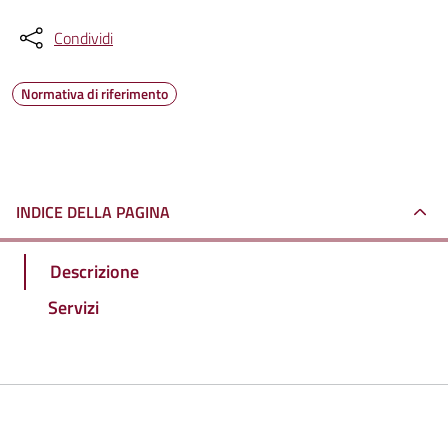
Condividi
Normativa di riferimento
INDICE DELLA PAGINA
Descrizione
Servizi