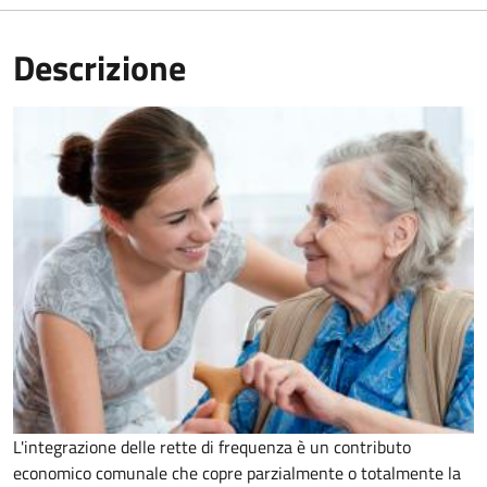
Descrizione
L'integrazione delle rette di frequenza è un contributo
economico comunale che copre parzialmente o totalmente la