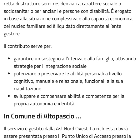
retta di strutture semi residenziali a carattere sociale o
sociosanitario per anziani e persone con disabilità. È erogato
in base alla situazione complessiva e alla capacità economica
del nucleo familiare ed è liquidato direttamente all’ente
gestore.
Il contributo serve per:
garantire un sostegno all’utenza e alla famiglia, attivando
strategie per l’integrazione sociale
potenziare o preservare le abilità personali a livello
cognitivo, manuale e relazionale, funzionali alla sua
riabilitazione
sviluppare e compensare abilità e competenze per la
propria autonomia e identità.
In Comune di Altopascio …
Il servizio è gestito dalla Asl Nord Ovest. La richiesta dovrà
essere presentata presso il Punto Unico di Accesso presso la