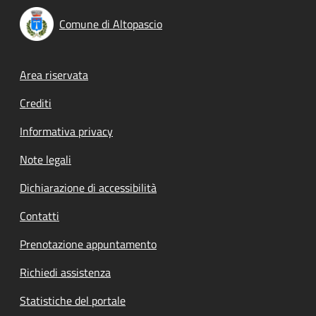
Comune di Altopascio
Footer menu
Area riservata
Crediti
Informativa privacy
Note legali
Dichiarazione di accessibilità
Contatti
Prenotazione appuntamento
Richiedi assistenza
Statistiche del portale