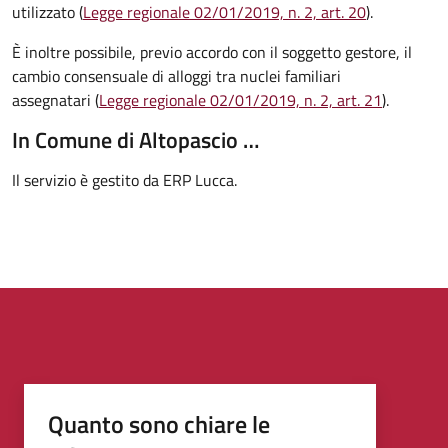
utilizzato (
Legge regionale 02/01/2019, n. 2, art. 20
).
È inoltre possibile, previo accordo con il soggetto gestore, il
cambio consensuale di alloggi tra nuclei familiari
assegnatari (
Legge regionale 02/01/2019, n. 2, art. 21
).
In Comune di Altopascio …
Il servizio è gestito da ERP Lucca.
Quanto sono chiare le