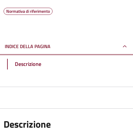
Normativa di riferimento
INDICE DELLA PAGINA
Descrizione
Descrizione