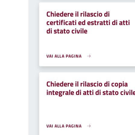
Chiedere il rilascio di
certificati ed estratti di atti
di stato civile
VAI ALLA PAGINA
Chiedere il rilascio di copia
integrale di atti di stato civil
VAI ALLA PAGINA