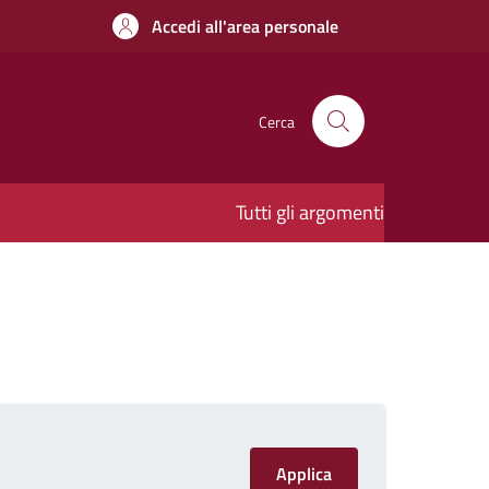
Accedi all'area personale
Cerca
Tutti gli argomenti