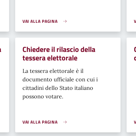
VAI ALLA PAGINA
a
Chiedere il rilascio della
tessera elettorale
La tessera elettorale è il
documento ufficiale con cui i
cittadini dello Stato italiano
possono votare.
VAI ALLA PAGINA