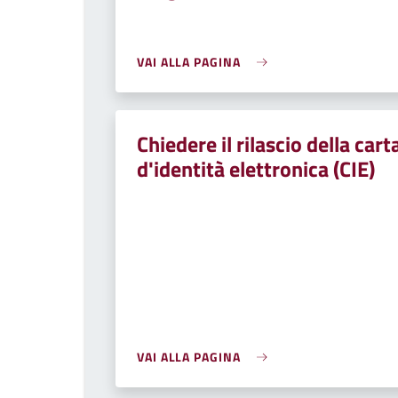
VAI ALLA PAGINA
Chiedere il rilascio della cart
d'identità elettronica (CIE)
VAI ALLA PAGINA