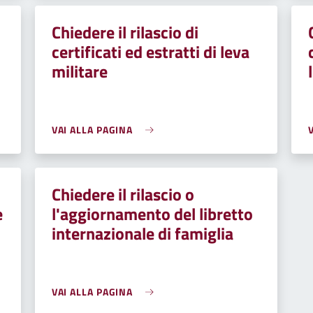
Chiedere il rilascio di
certificati ed estratti di leva
militare
VAI ALLA PAGINA
Chiedere il rilascio o
e
l'aggiornamento del libretto
internazionale di famiglia
VAI ALLA PAGINA