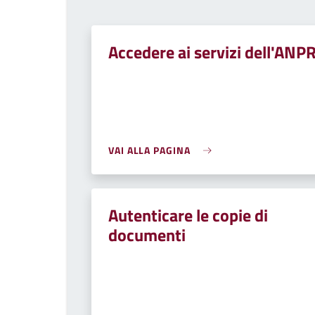
Accedere ai servizi dell'ANP
VAI ALLA PAGINA
Autenticare le copie di
documenti