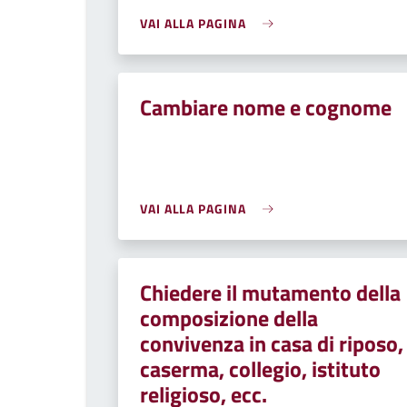
VAI ALLA PAGINA
Cambiare nome e cognome
VAI ALLA PAGINA
Chiedere il mutamento della
composizione della
convivenza in casa di riposo,
caserma, collegio, istituto
religioso, ecc.