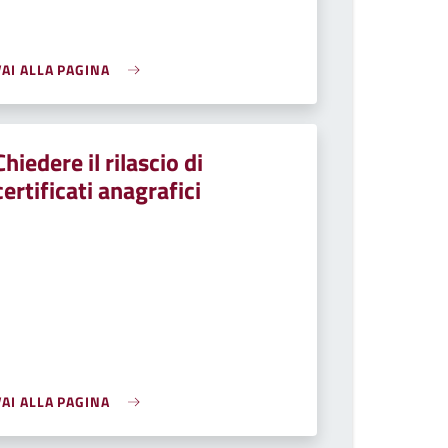
VAI ALLA PAGINA
Chiedere il rilascio di
certificati anagrafici
VAI ALLA PAGINA