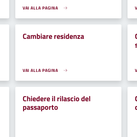
VAI ALLA PAGINA
Cambiare residenza
VAI ALLA PAGINA
Chiedere il rilascio del
passaporto