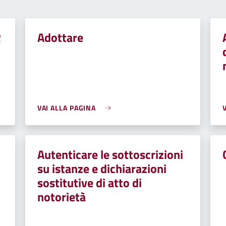
R
Adottare
VAI ALLA PAGINA
Autenticare le sottoscrizioni
su istanze e dichiarazioni
sostitutive di atto di
notorietà