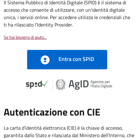
Il Sistema Pubblico di Identità Digitale (SPID) è il sistema di
accesso che consente di utilizzare, con un'identità digitale
unica, i servizi online. Per accedere utilizza le credenziali che
ti ha rilasciato l’Identity Provider.
Se hai bisogno di aiuto...
Entra con SPID
Autenticazione con CIE
La carta d’identità elettronica (CIE) è la chiave di accesso,
garantita dallo Stato e rilasciata dal Ministero dell’Interno, che