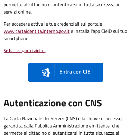
permette al cittadino di autenticarsi in tutta sicurezza ai
servizi online.
Per accedere attiva le tue credenziali sul portale
www.cartaidentita.interno.gov.it
e installa l'app CieID sul tuo
smartphone.
Se hai bisogno di aiuto...
Entra con CIE
Autenticazione con CNS
La Carta Nazionale dei Servizi (CNS) è la chiave di accesso,
garantita dalla Pubblica Amministrazione emittente, che
permette al cittadino di autenticarsi in tutta sicurezza ai