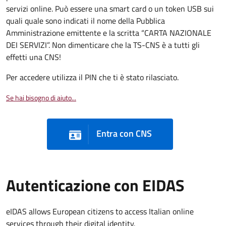
servizi online. Può essere una smart card o un token USB sui
quali quale sono indicati il nome della Pubblica
Amministrazione emittente e la scritta “CARTA NAZIONALE
DEI SERVIZI”. Non dimenticare che la TS-CNS è a tutti gli
effetti una CNS!
Per accedere utilizza il PIN che ti è stato rilasciato.
Se hai bisogno di aiuto...
Entra con CNS
Autenticazione con EIDAS
eIDAS allows European citizens to access Italian online
services through their digital identity.