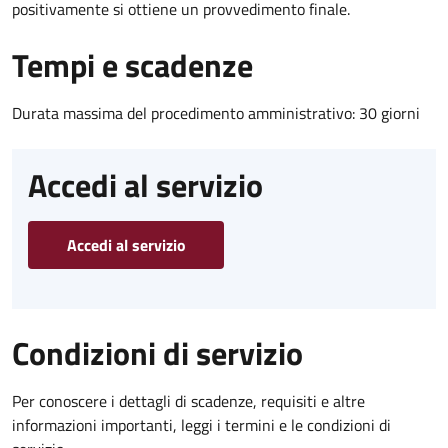
positivamente si ottiene un provvedimento finale.
Tempi e scadenze
Durata massima del procedimento amministrativo: 30 giorni
Accedi al servizio
Accedi al servizio
Condizioni di servizio
Per conoscere i dettagli di scadenze, requisiti e altre
informazioni importanti, leggi i termini e le condizioni di