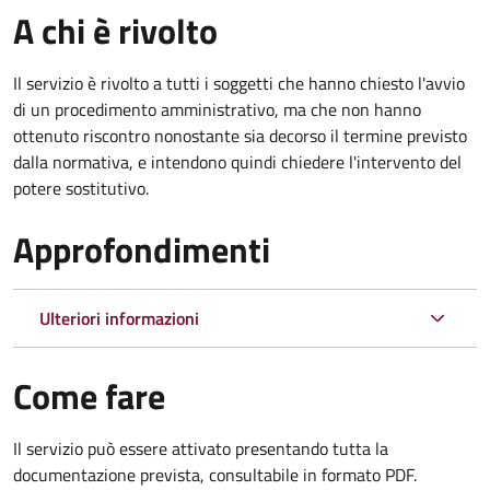
A chi è rivolto
Il servizio è rivolto a tutti i soggetti che hanno chiesto l'avvio
di un procedimento amministrativo, ma che non hanno
ottenuto riscontro nonostante sia decorso il termine previsto
dalla normativa, e intendono quindi chiedere l'intervento del
potere sostitutivo.
Approfondimenti
Ulteriori informazioni
Come fare
Il servizio può essere attivato presentando tutta la
documentazione prevista, consultabile in formato PDF.