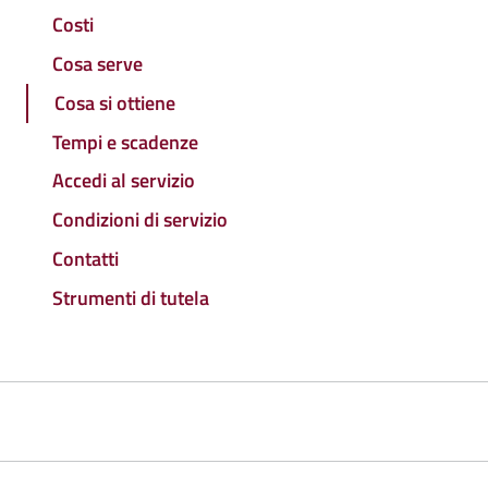
Costi
Cosa serve
Cosa si ottiene
Tempi e scadenze
Accedi al servizio
Condizioni di servizio
Contatti
Strumenti di tutela