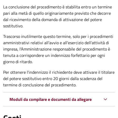
La conclusione del procedimento è stabilita entro un termine
pari alla metà di quello originariamente previsto che decorre
dal ricevimento della domanda di attivazione del potere
sostitutivo.
Trascorso inutilmente questo termine,
solo per i procedimenti
amministrativi relativi all'avvio e all'esercizio dell'attività di
impresa,
l'Amministrazione responsabile del procedimento è
tenuta a corrispondere un indennizzo forfettario per ogni
giorno di ritardo.
Per ottenere l'indennizzo il richiedente deve attivare il titolare
del potere sostitutivo entro 20 giorni dalla scadenza del
termine di conclusione del procedimento.
Moduli da compilare e documenti da allegare
Costi