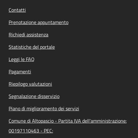
Contatti
Prenotazione appuntamento
Richiedi assistenza
Statistiche del portale
Leggi le FAQ
Pagamenti
Riepilogo valutazioni
Segnalazione disservizio
Piano di miglioramento dei servizi
Comune di Altopascio - Partita IVA dell'amministrazione:
00197110463 - PEC: