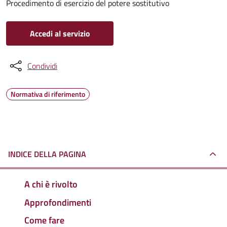
Procedimento di esercizio del potere sostitutivo
Accedi al servizio
Condividi
Normativa di riferimento
INDICE DELLA PAGINA
A chi è rivolto
Approfondimenti
Come fare