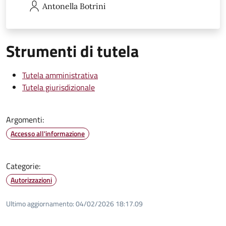
Antonella
Botrini
Strumenti di tutela
Tutela amministrativa
Tutela giurisdizionale
Argomenti:
Accesso all'informazione
Categorie:
Autorizzazioni
Ultimo aggiornamento:
04/02/2026 18:17.09