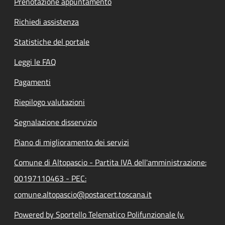
Prenotazione appuntamento
Richiedi assistenza
Statistiche del portale
Leggi le FAQ
Pagamenti
Riepilogo valutazioni
Segnalazione disservizio
Piano di miglioramento dei servizi
Comune di Altopascio - Partita IVA dell'amministrazione:
00197110463 - PEC:
comune.altopascio@postacert.toscana.it
Powered by Sportello Telematico Polifunzionale (v.