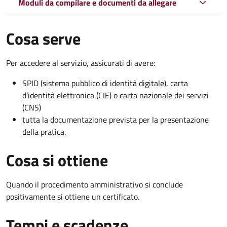
Moduli da compilare e documenti da allegare
Cosa serve
Per accedere al servizio, assicurati di avere:
SPID (sistema pubblico di identità digitale), carta
d’identità elettronica (CIE) o carta nazionale dei servizi
(CNS)
tutta la documentazione prevista per la presentazione
della pratica.
Cosa si ottiene
Quando il procedimento amministrativo si conclude
positivamente si ottiene un certificato.
Tempi e scadenze