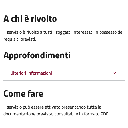
A chi è rivolto
Il servizio è rivolto a tutti i soggetti interessati in possesso dei
requisiti previsti.
Approfondimenti
Ulteriori informazioni
Come fare
Il servizio può essere attivato presentando tutta la
documentazione prevista, consultabile in formato PDF.