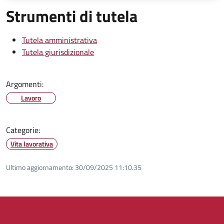
Strumenti di tutela
Tutela amministrativa
Tutela giurisdizionale
Argomenti:
Lavoro
Categorie:
Vita lavorativa
Ultimo aggiornamento:
30/09/2025 11:10.35