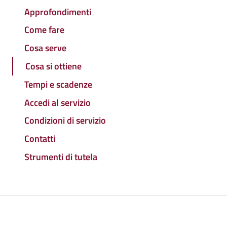
Approfondimenti
Come fare
Cosa serve
Cosa si ottiene
Tempi e scadenze
Accedi al servizio
Condizioni di servizio
Contatti
Strumenti di tutela