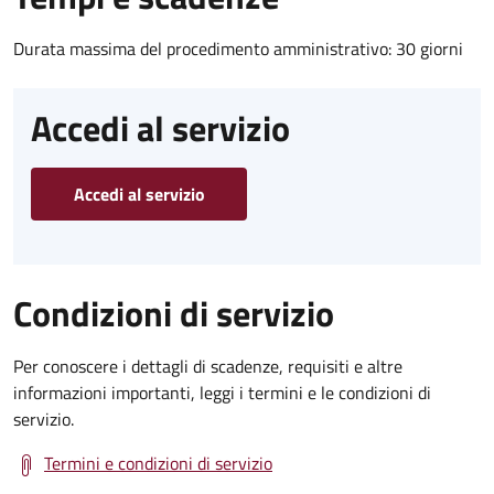
Durata massima del procedimento amministrativo: 30 giorni
Accedi al servizio
Accedi al servizio
Condizioni di servizio
Per conoscere i dettagli di scadenze, requisiti e altre
informazioni importanti, leggi i termini e le condizioni di
servizio.
Termini e condizioni di servizio