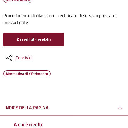
Procedimento di rilascio del certificato di servizio prestato
presso l'ente
Accedi al servizio
Condividi
Normativa di riferimento
INDICE DELLA PAGINA
A chi è rivolto