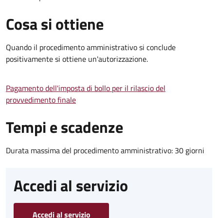
Cosa si ottiene
Quando il procedimento amministrativo si conclude
positivamente si ottiene un'autorizzazione.
Pagamento dell'imposta di bollo per il rilascio del
provvedimento finale
Tempi e scadenze
Durata massima del procedimento amministrativo: 30 giorni
Accedi al servizio
Accedi al servizio