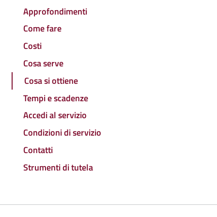
Approfondimenti
Come fare
Costi
Cosa serve
Cosa si ottiene
Tempi e scadenze
Accedi al servizio
Condizioni di servizio
Contatti
Strumenti di tutela