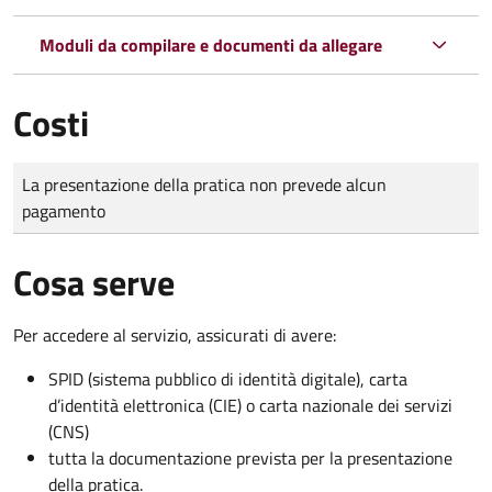
Moduli da compilare e documenti da allegare
Costi
Tipo di pagamento
Importo
La presentazione della pratica non prevede alcun
pagamento
Cosa serve
Per accedere al servizio, assicurati di avere:
SPID (sistema pubblico di identità digitale), carta
d’identità elettronica (CIE) o carta nazionale dei servizi
(CNS)
tutta la documentazione prevista per la presentazione
della pratica.