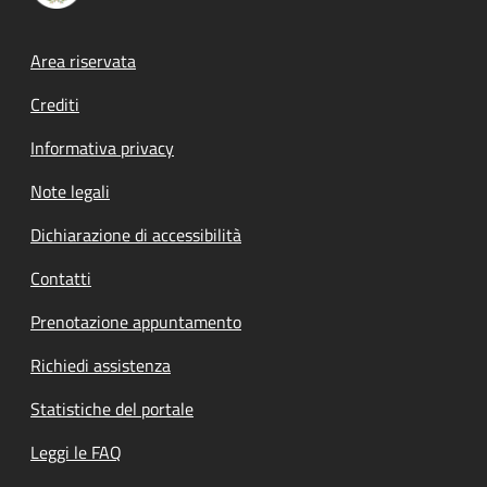
Footer menu
Area riservata
Crediti
Informativa privacy
Note legali
Dichiarazione di accessibilità
Contatti
Prenotazione appuntamento
Richiedi assistenza
Statistiche del portale
Leggi le FAQ