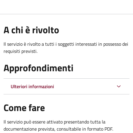
A chi è rivolto
Il servizio è rivolto a tutti i soggetti interessati in possesso dei
requisiti previsti.
Approfondimenti
Ulteriori informazioni
Come fare
Il servizio può essere attivato presentando tutta la
documentazione prevista, consultabile in formato PDF.