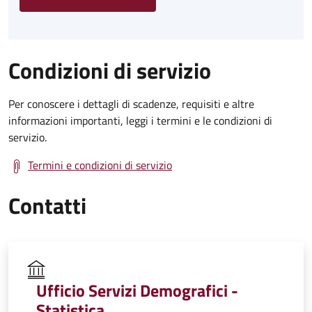
Condizioni di servizio
Per conoscere i dettagli di scadenze, requisiti e altre
informazioni importanti, leggi i termini e le condizioni di
servizio.
Termini e condizioni di servizio
Contatti
Ufficio Servizi Demografici -
Statistica