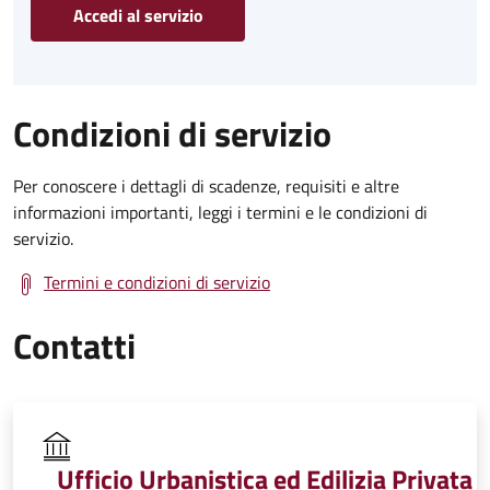
Accedi al servizio
Condizioni di servizio
Per conoscere i dettagli di scadenze, requisiti e altre
informazioni importanti, leggi i termini e le condizioni di
servizio.
Termini e condizioni di servizio
Contatti
Ufficio Urbanistica ed Edilizia Privata