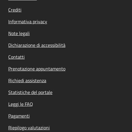
Crediti
Informativa privacy
Note legali
Dichiarazione di accessibilità
Contatti
Prenotazione appuntamento
Richiedi assistenza
Statistiche del portale
Leggi le FAQ
Pagamenti
Riepilogo valutazioni