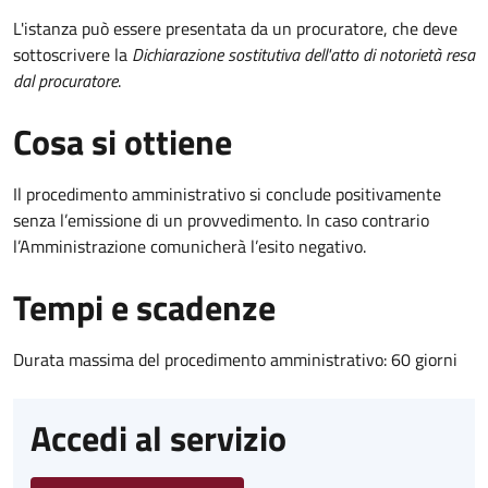
L'istanza può essere presentata da un procuratore, che deve
sottoscrivere la
Dichiarazione sostitutiva dell'atto di notorietà resa
dal procuratore
.
Cosa si ottiene
Il procedimento amministrativo si conclude positivamente
senza l’emissione di un provvedimento. In caso contrario
l’Amministrazione comunicherà l’esito negativo.
Tempi e scadenze
Durata massima del procedimento amministrativo: 60 giorni
Accedi al servizio