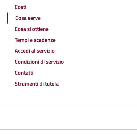
Costi
Cosa serve
Cosa si ottiene
Tempi e scadenze
Accedi al servizio
Condizioni di servizio
Contatti
Strumenti di tutela