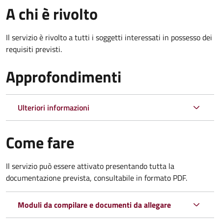
A chi è rivolto
Il servizio è rivolto a tutti i soggetti interessati in possesso dei
requisiti previsti.
Approfondimenti
Ulteriori informazioni
Come fare
Il servizio può essere attivato presentando tutta la
documentazione prevista, consultabile in formato PDF.
Moduli da compilare e documenti da allegare