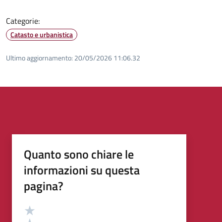
Categorie:
Catasto e urbanistica
Ultimo aggiornamento:
20/05/2026 11:06.32
Quanto sono chiare le
informazioni su questa
pagina?
Valutazione
Valuta 5 stelle su 5
Valuta 4 stelle su 5