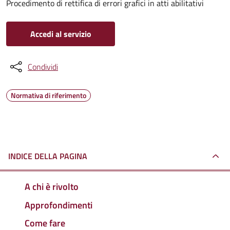
Procedimento di rettifica di errori grafici in atti abilitativi
Accedi al servizio
Condividi
Normativa di riferimento
INDICE DELLA PAGINA
A chi è rivolto
Approfondimenti
Come fare