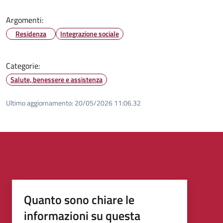
Argomenti:
Residenza
Integrazione sociale
Categorie:
Salute, benessere e assistenza
Ultimo aggiornamento:
20/05/2026 11:06.32
Quanto sono chiare le
informazioni su questa