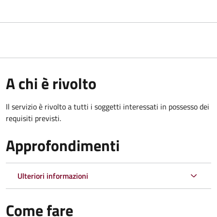
A chi è rivolto
Il servizio è rivolto a tutti i soggetti interessati in possesso dei
requisiti previsti.
Approfondimenti
Ulteriori informazioni
Come fare