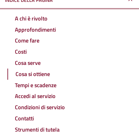
INDICE DELLA PAGINA
A chi è rivolto
Approfondimenti
Come fare
Costi
Cosa serve
Cosa si ottiene
Tempi e scadenze
Accedi al servizio
Condizioni di servizio
Contatti
Strumenti di tutela