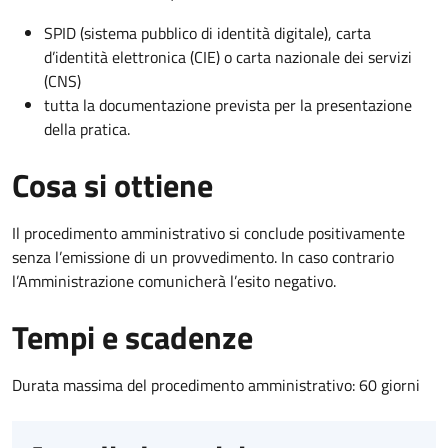
SPID (sistema pubblico di identità digitale), carta
d’identità elettronica (CIE) o carta nazionale dei servizi
(CNS)
tutta la documentazione prevista per la presentazione
della pratica.
Cosa si ottiene
Il procedimento amministrativo si conclude positivamente
senza l’emissione di un provvedimento. In caso contrario
l’Amministrazione comunicherà l’esito negativo.
Tempi e scadenze
Durata massima del procedimento amministrativo: 60 giorni