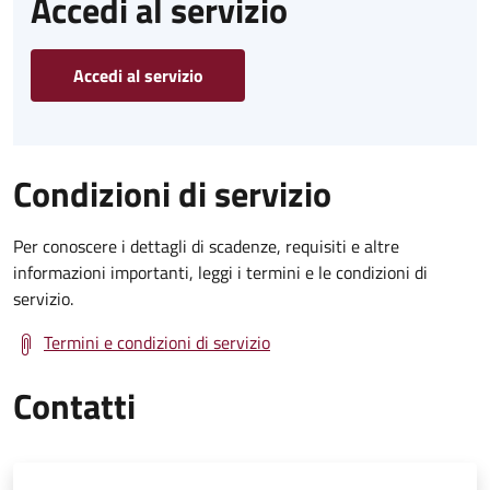
Accedi al servizio
Accedi al servizio
Condizioni di servizio
Per conoscere i dettagli di scadenze, requisiti e altre
informazioni importanti, leggi i termini e le condizioni di
servizio.
Termini e condizioni di servizio
Contatti