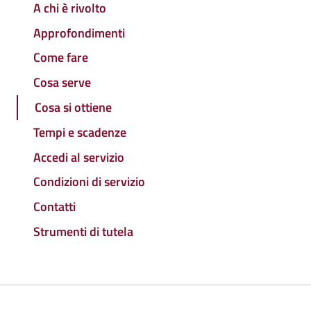
A chi è rivolto
Approfondimenti
Come fare
Cosa serve
Cosa si ottiene
Tempi e scadenze
Accedi al servizio
Condizioni di servizio
Contatti
Strumenti di tutela