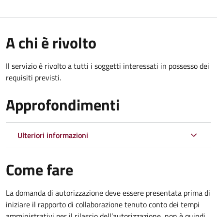
A chi è rivolto
Il servizio è rivolto a tutti i soggetti interessati in possesso dei
requisiti previsti.
Approfondimenti
Ulteriori informazioni
Come fare
La domanda di autorizzazione deve essere presentata prima di
iniziare il rapporto di collaborazione
tenuto conto dei tempi
amministrativi per il rilascio dell’autorizzazione
,
non è quindi