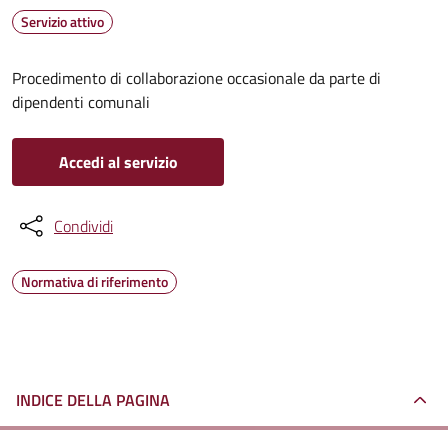
Servizio attivo
Procedimento di collaborazione occasionale da parte di
dipendenti comunali
Accedi al servizio
Condividi
Normativa di riferimento
INDICE DELLA PAGINA