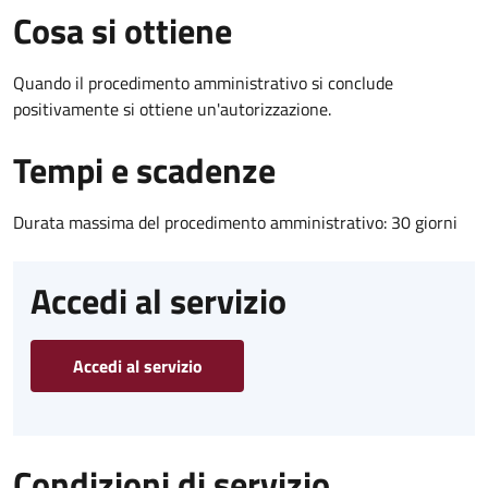
Cosa si ottiene
Quando il procedimento amministrativo si conclude
positivamente si ottiene un'autorizzazione.
Tempi e scadenze
Durata massima del procedimento amministrativo: 30 giorni
Accedi al servizio
Accedi al servizio
Condizioni di servizio