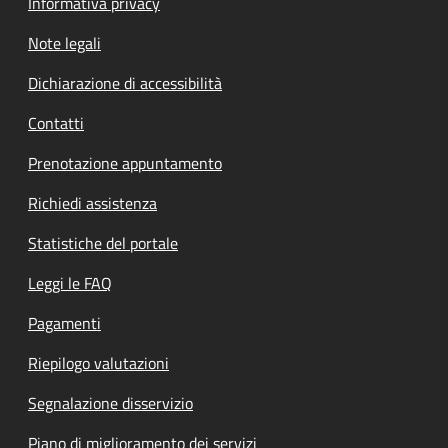
Informativa privacy
Note legali
Dichiarazione di accessibilità
Contatti
Prenotazione appuntamento
Richiedi assistenza
Statistiche del portale
Leggi le FAQ
Pagamenti
Riepilogo valutazioni
Segnalazione disservizio
Piano di miglioramento dei servizi