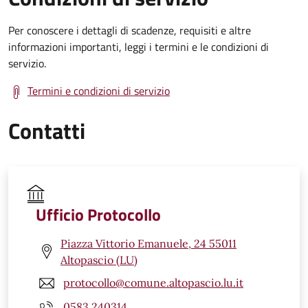
Per conoscere i dettagli di scadenze, requisiti e altre
informazioni importanti, leggi i termini e le condizioni di
servizio.
Termini e condizioni di servizio
Contatti
Ufficio Protocollo
Piazza Vittorio Emanuele, 24 55011
Altopascio (LU)
protocollo@comune.altopascio.lu.it
0583 240314