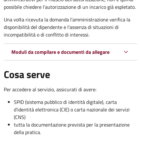
possibile chiedere l’autorizzazione di un incarico già espletato.
Una volta ricevuta la domanda l'amministrazione verifica la
disponibilità del dipendente e l'assenza di situazioni di
incompatibilità o di conflitto di interessi.
Moduli da compilare e documenti da allegare
Cosa serve
Per accedere al servizio, assicurati di avere:
SPID (sistema pubblico di identità digitale), carta
d’identità elettronica (CIE) o carta nazionale dei servizi
(CNS)
tutta la documentazione prevista per la presentazione
della pratica.