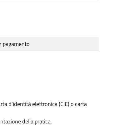
cun pagamento
rta d’identità elettronica (CIE) o carta
ntazione della pratica.