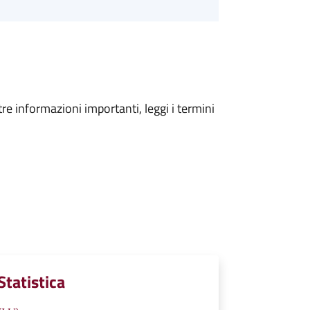
tre informazioni importanti, leggi i termini
Statistica