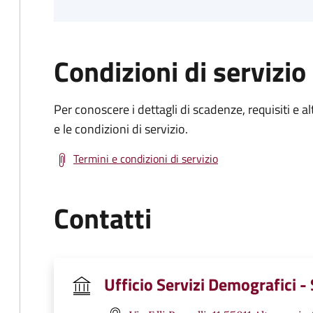
Condizioni di servizio
Per conoscere i dettagli di scadenze, requisiti e al
e le condizioni di servizio.
Termini e condizioni di servizio
Contatti
Ufficio Servizi Demografici - 