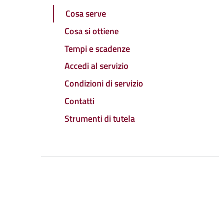
Cosa serve
Cosa si ottiene
Tempi e scadenze
Accedi al servizio
Condizioni di servizio
Contatti
Strumenti di tutela