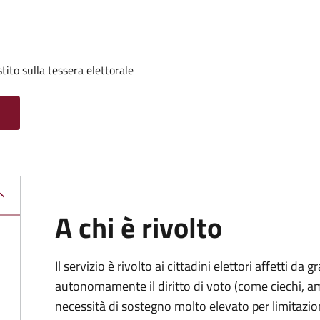
tito sulla tessera elettorale
A chi è rivolto
Il servizio è rivolto ai cittadini elettori affetti da 
autonomamente il diritto di voto (come ciechi, am
necessità di sostegno molto elevato per limitazio