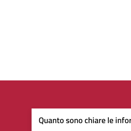
Quanto sono chiare le info