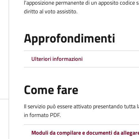
l'apposizione permanente di un apposito codice sul
diritto al voto assistito.
Approfondimenti
Ulteriori informazioni
Come fare
Il servizio può essere attivato presentando tutta
in formato PDF.
Moduli da compilare e documenti da allegar