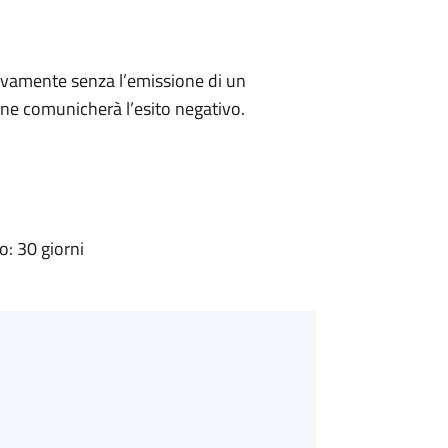
ivamente senza l’emissione di un
ne comunicherà l’esito negativo.
: 30 giorni