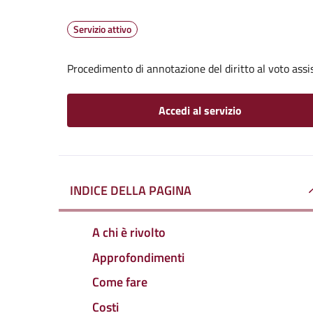
Servizio attivo
Procedimento di annotazione del diritto al voto assis
Accedi al servizio
INDICE DELLA PAGINA
A chi è rivolto
Approfondimenti
Come fare
Costi