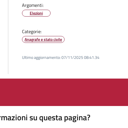
Argomenti:
Elezioni
Categorie:
Anagrafe e stato civile
Ultimo aggiornamento:
07/11/2025 08:41.34
rmazioni su questa pagina?