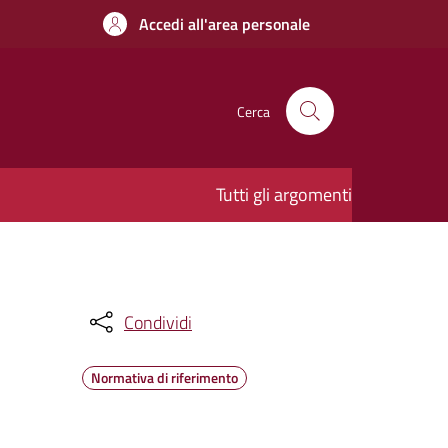
Accedi all'area personale
Cerca
Tutti gli argomenti
Condividi
Normativa di riferimento