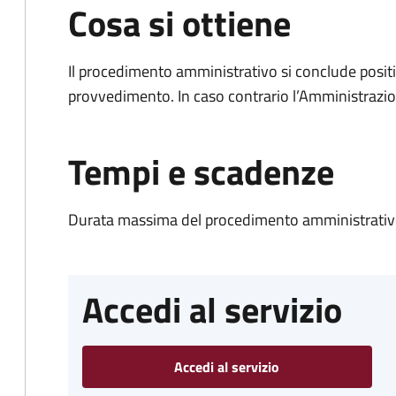
Cosa si ottiene
Il procedimento amministrativo si conclude posit
provvedimento. In caso contrario l’Amministrazio
Tempi e scadenze
Durata massima del procedimento amministrativo
Accedi al servizio
Accedi al servizio