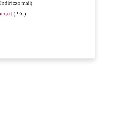
Indirizzo mail)
ana.it
(PEC)