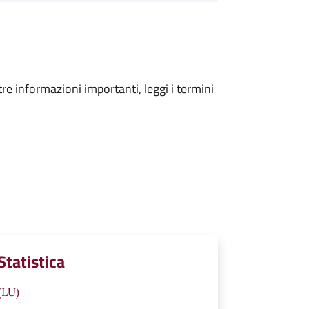
tre informazioni importanti, leggi i termini
Statistica
 (LU)