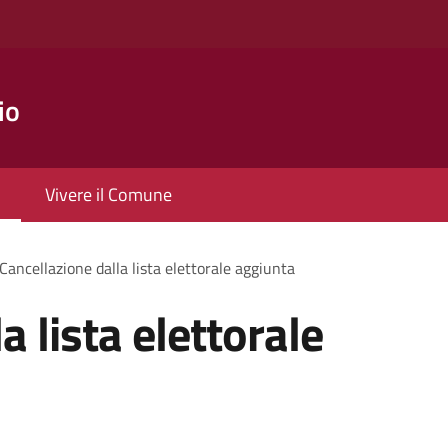
io
Vivere il Comune
Cancellazione dalla lista elettorale aggiunta
a lista elettorale