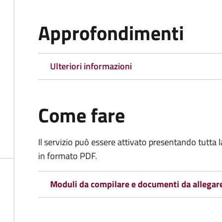
Approfondimenti
Ulteriori informazioni
Come fare
Il servizio può essere attivato presentando tutta
in formato PDF.
Moduli da compilare e documenti da allegar