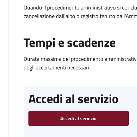
Quando il procedimento amministrativo si conclud
cancellazione dall'albo o registro tenuto dall'Amm
Tempi e scadenze
Durata massima del procedimento amministrativo:
degli accertamenti necessari.
Accedi al servizio
Accedi al servizio