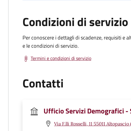
Condizioni di servizio
Per conoscere i dettagli di scadenze, requisiti e al
e le condizioni di servizio.
Termini e condizioni di servizio
Contatti
Ufficio Servizi Demografici - 
Via F.lli Rosselli, 11 55011 Altopascio