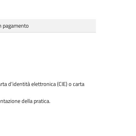
cun pagamento
rta d’identità elettronica (CIE) o carta
ntazione della pratica.