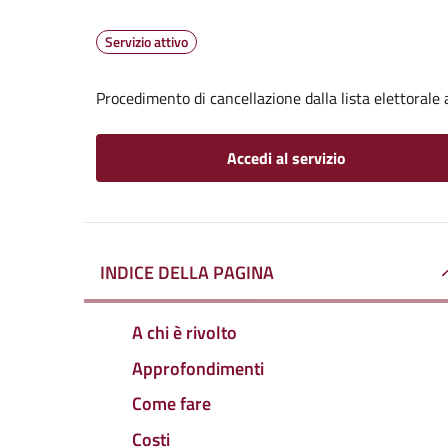
Servizio attivo
Procedimento di cancellazione dalla lista elettorale
Accedi al servizio
INDICE DELLA PAGINA
A chi è rivolto
Approfondimenti
Come fare
Costi