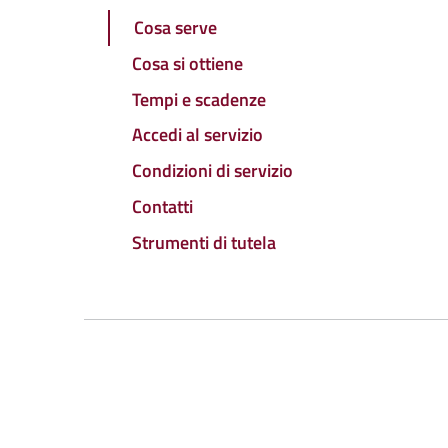
Cosa serve
Cosa si ottiene
Tempi e scadenze
Accedi al servizio
Condizioni di servizio
Contatti
Strumenti di tutela