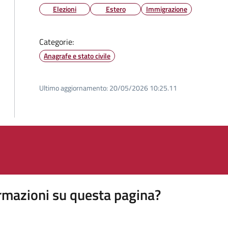
Elezioni
Estero
Immigrazione
Categorie:
Anagrafe e stato civile
Ultimo aggiornamento:
20/05/2026 10:25.11
rmazioni su questa pagina?