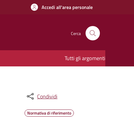
Accedi all'area personale
Cerca
Tutti gli argomenti
Condividi
Normativa di riferimento