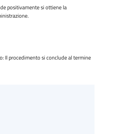
e positivamente si ottiene la
inistrazione.
 Il procedimento si conclude al termine