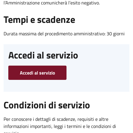
l’Amministrazione comunicherà l’esito negativo.
Tempi e scadenze
Durata massima del procedimento amministrativo: 30 giorni
Accedi al servizio
Accedi al servizio
Condizioni di servizio
Per conoscere i dettagli di scadenze, requisiti e altre
informazioni importanti, leggi i termini e le condizioni di