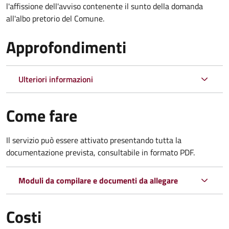
l'affissione dell'avviso contenente il sunto della domanda
all'albo pretorio del Comune.
Approfondimenti
Ulteriori informazioni
Come fare
Il servizio può essere attivato presentando tutta la
documentazione prevista, consultabile in formato PDF.
Moduli da compilare e documenti da allegare
Costi