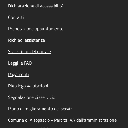
Dichiarazione di accessibilità
Contatti
Prenotazione appuntamento
Richiedi assistenza
Statistiche del portale
Leggi le FAQ
Pagamenti
Riepilogo valutazioni
Segnalazione disservizio
Piano di miglioramento dei servizi
Comune di Altopascio - Partita IVA dell'amministrazione: