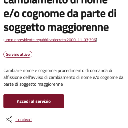
e/o cognome da parte di
soggetto maggiorenne
(
urn:nir:presidente.repubblica:decreto:2000-11-03;396
)
Servizio attivo
Cambiare nome e cognome: procedimento di domanda di
affissione dell’avviso di cambiamento di nome e/o cognome da
parte di soggetto maggiorenne
Accedi al servizio
Condividi