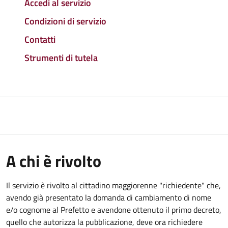
Accedi al servizio
Condizioni di servizio
Contatti
Strumenti di tutela
A chi è rivolto
Il servizio è rivolto al cittadino maggiorenne "richiedente" che,
avendo già presentato la domanda di cambiamento di nome
e/o cognome al Prefetto e avendone ottenuto il primo decreto,
quello che autorizza la pubblicazione, deve ora richiedere