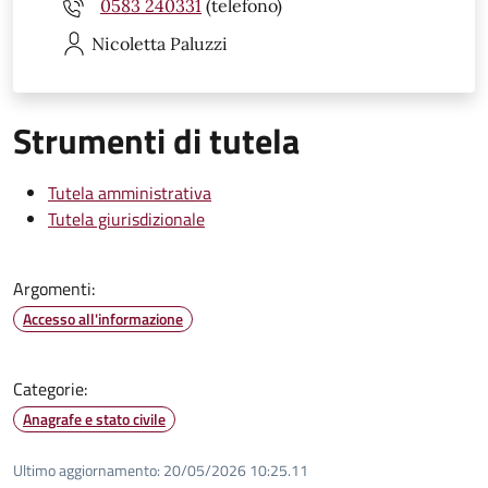
0583 240331
(telefono)
Nicoletta
Paluzzi
Strumenti di tutela
Tutela amministrativa
Tutela giurisdizionale
Argomenti:
Accesso all'informazione
Categorie:
Anagrafe e stato civile
Ultimo aggiornamento:
20/05/2026 10:25.11