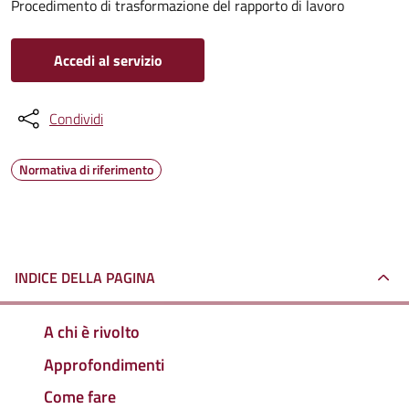
Procedimento di trasformazione del rapporto di lavoro
Accedi al servizio
Condividi
Normativa di riferimento
INDICE DELLA PAGINA
A chi è rivolto
Approfondimenti
Come fare