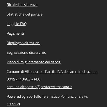
Richiedi assistenza
Statistiche del portale
Leggi le FAQ
Pagamenti
Riepilogo valutazioni
Segnalazione disservizio
Piano di miglioramento dei servizi
Comune di Altopascio - Partita IVA dell'amministrazione:
00197110463 - PEC:
comune.altopascio@postacert.toscana.it
Powered by Sportello Telematico Polifunzionale (v.
10.41.2)