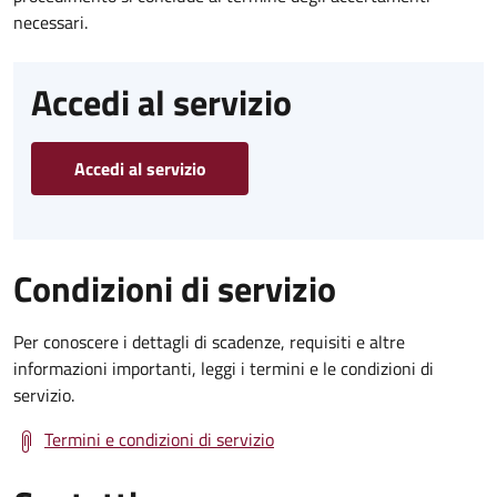
necessari.
Accedi al servizio
Accedi al servizio
Condizioni di servizio
Per conoscere i dettagli di scadenze, requisiti e altre
informazioni importanti, leggi i termini e le condizioni di
servizio.
Termini e condizioni di servizio