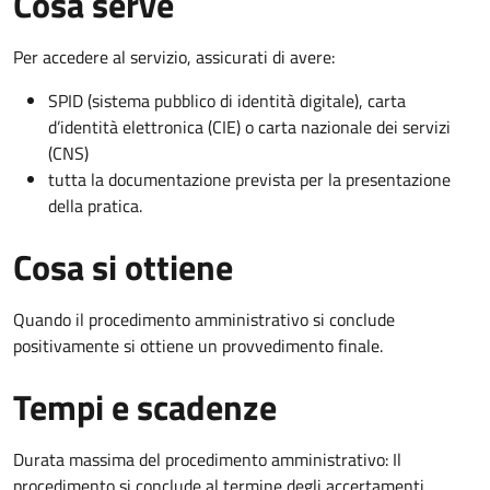
Cosa serve
Per accedere al servizio, assicurati di avere:
SPID (sistema pubblico di identità digitale), carta
d’identità elettronica (CIE) o carta nazionale dei servizi
(CNS)
tutta la documentazione prevista per la presentazione
della pratica.
Cosa si ottiene
Quando il procedimento amministrativo si conclude
positivamente si ottiene un provvedimento finale.
Tempi e scadenze
Durata massima del procedimento amministrativo: Il
procedimento si conclude al termine degli accertamenti