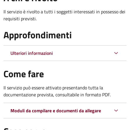
Il servizio è rivolto a tutti i soggetti interessati in possesso dei
requisiti previsti.
Approfondimenti
Ulteriori informazioni
Come fare
Il servizio può essere attivato presentando tutta la
documentazione prevista, consultabile in formato PDF.
Moduli da compilare e documenti da allegare