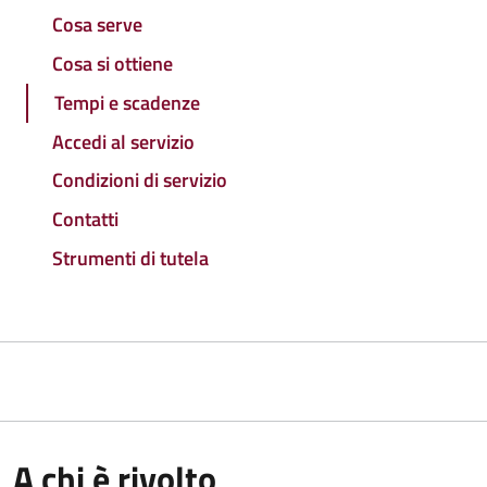
Cosa serve
Cosa si ottiene
Tempi e scadenze
Accedi al servizio
Condizioni di servizio
Contatti
Strumenti di tutela
A chi è rivolto