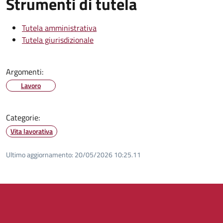
Strumenti di tutela
Tutela amministrativa
Tutela giurisdizionale
Argomenti:
Lavoro
Categorie:
Vita lavorativa
Ultimo aggiornamento:
20/05/2026 10:25.11