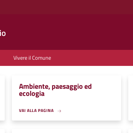
io
Vivere il Comune
Ambiente, paesaggio ed
ecologia
VAI ALLA PAGINA