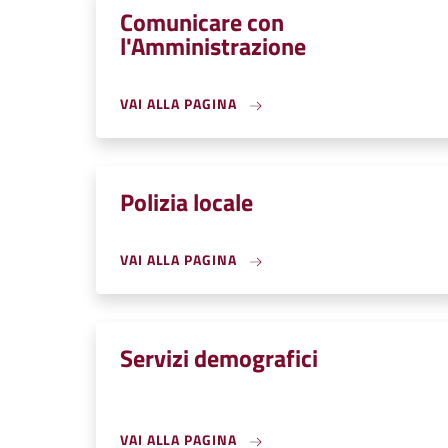
Comunicare con
l'Amministrazione
VAI ALLA PAGINA
Polizia locale
VAI ALLA PAGINA
Servizi demografici
VAI ALLA PAGINA