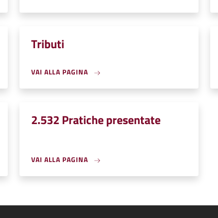
Tributi
VAI ALLA PAGINA
2.532 Pratiche presentate
VAI ALLA PAGINA