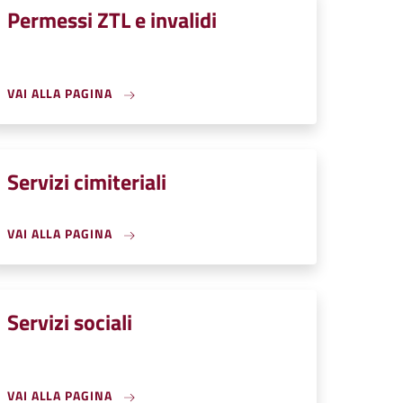
Permessi ZTL e invalidi
VAI ALLA PAGINA
Servizi cimiteriali
VAI ALLA PAGINA
Servizi sociali
VAI ALLA PAGINA