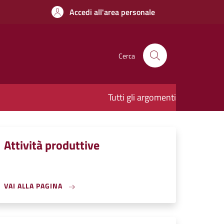
Accedi all'area personale
Cerca
Tutti gli argomenti
Attività produttive
VAI ALLA PAGINA