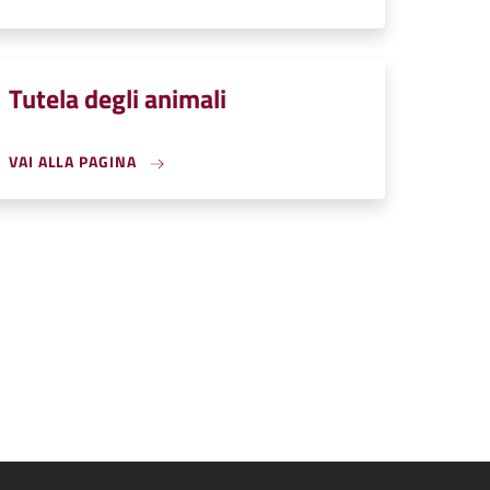
Tutela degli animali
VAI ALLA PAGINA