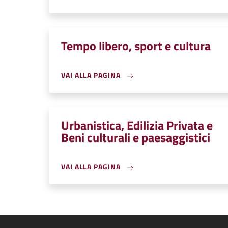
Tempo libero, sport e cultura
VAI ALLA PAGINA
Urbanistica, Edilizia Privata e
Beni culturali e paesaggistici
VAI ALLA PAGINA