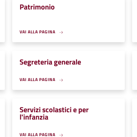
Patrimonio
VAI ALLA PAGINA
Segreteria generale
VAI ALLA PAGINA
Servizi scolastici e per
l'infanzia
VAI ALLA PAGINA