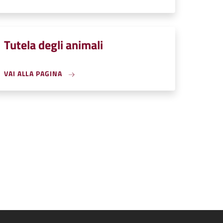
Tutela degli animali
VAI ALLA PAGINA