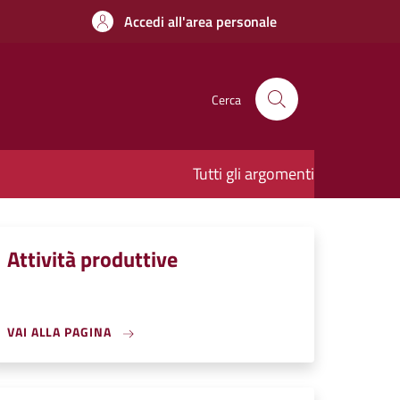
Accedi all'area personale
Cerca
Tutti gli argomenti
Attività produttive
VAI ALLA PAGINA