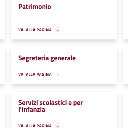
Patrimonio
VAI ALLA PAGINA
Segreteria generale
VAI ALLA PAGINA
Servizi scolastici e per
l'infanzia
VAI ALLA PAGINA