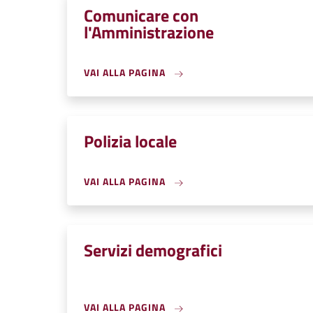
Comunicare con
l'Amministrazione
VAI ALLA PAGINA
Polizia locale
VAI ALLA PAGINA
Servizi demografici
VAI ALLA PAGINA