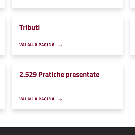
Tributi
VAI ALLA PAGINA
2.529 Pratiche presentate
VAI ALLA PAGINA