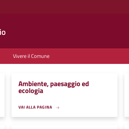
io
Vivere il Comune
Ambiente, paesaggio ed
ecologia
VAI ALLA PAGINA