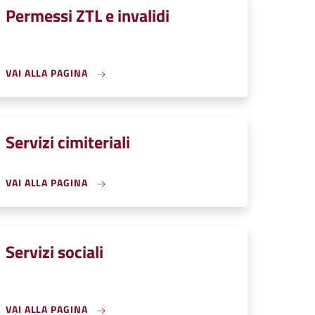
Permessi ZTL e invalidi
VAI ALLA PAGINA
Servizi cimiteriali
VAI ALLA PAGINA
Servizi sociali
VAI ALLA PAGINA