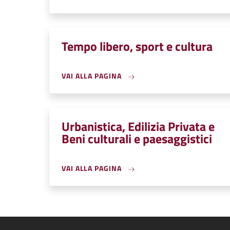
Tempo libero, sport e cultura
VAI ALLA PAGINA
Urbanistica, Edilizia Privata e
Beni culturali e paesaggistici
VAI ALLA PAGINA